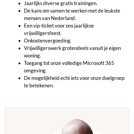
Jaarlijks diverse gratis trainingen.
De kans om samen te werken met de leukste
mensen van Nederland.
Een vip-ticket voor ons jaarlijkse
vrijwilligersfeest.
Onkostenvergoeding.
Vrijwilligerswerk grotendeels vanuit je eigen
woning.
Toegang tot onze volledige Microsoft 365
omgeving.
De mogelijkheid echt iets voor onze doelgroep
te betekenen.