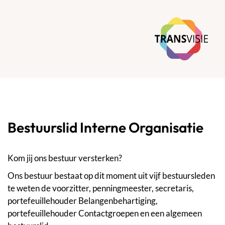
Bestuurslid Interne Organisatie
Kom jij ons bestuur versterken?
Ons bestuur bestaat op dit moment uit vijf bestuursleden
te weten de voorzitter, penningmeester, secretaris,
portefeuillehouder Belangenbehartiging,
portefeuillehouder Contactgroepen en een algemeen