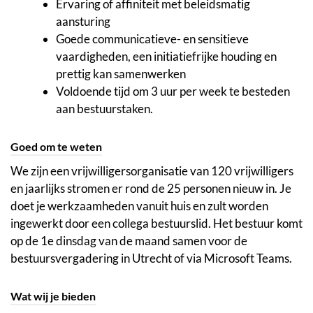
Ervaring of affiniteit met beleidsmatig
aansturing
Goede communicatieve- en sensitieve
vaardigheden, een initiatiefrijke houding en
prettig kan samenwerken
Voldoende tijd om 3 uur per week te besteden
aan bestuurstaken.
Goed om te weten
We zijn een vrijwilligersorganisatie van 120 vrijwilligers
en jaarlijks stromen er rond de 25 personen nieuw in. Je
doet je werkzaamheden vanuit huis en zult worden
ingewerkt door een collega bestuurslid. Het bestuur komt
op de 1e dinsdag van de maand samen voor de
bestuursvergadering in Utrecht of via Microsoft Teams.
Wat wij je bieden