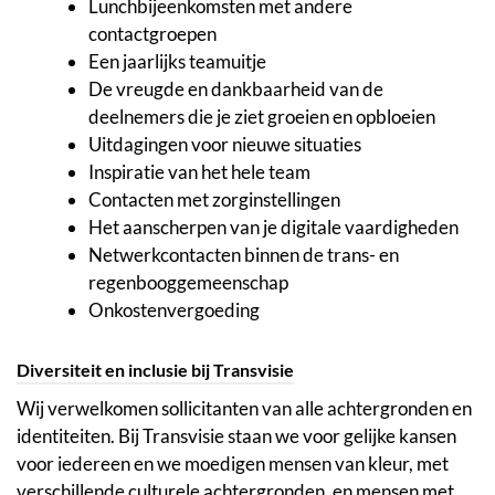
Lunchbijeenkomsten met andere
contactgroepen
Een jaarlijks teamuitje
De vreugde en dankbaarheid van de
deelnemers die je ziet groeien en opbloeien
Uitdagingen voor nieuwe situaties
Inspiratie van het hele team
Contacten met zorginstellingen
Het aanscherpen van je digitale vaardigheden
Netwerkcontacten binnen de trans- en
regenbooggemeenschap
Onkostenvergoeding
Diversiteit en inclusie bij Transvisie
Wij verwelkomen sollicitanten van alle achtergronden en
identiteiten. Bij Transvisie staan we voor gelijke kansen
voor iedereen en we moedigen mensen van kleur, met
verschillende culturele achtergronden, en mensen met