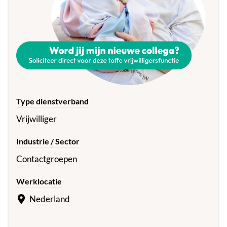
Type dienstverband
Vrijwilliger
Industrie / Sector
Contactgroepen
Werklocatie
Nederland