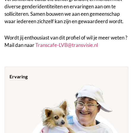
diverse genderidentiteiten en ervaringen aan om te
solliciteren. Samen bouwen we aan een gemeenschap
waar iedereen zichzelf kan zijn en gewaardeerd wordt.
Wordt jij enthousiast van dit profiel of wil je meer weten ?
Mail dan naar
Transcafe-LVB@transvisie.nl
Ervaring