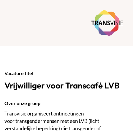
Vacature titel
Vrijwilliger voor Transcafé LVB
Over onze groep
Transvisie organiseert ontmoetingen
voor transgendermensen met een LVB (licht
verstandelijke beperking) die transgender of