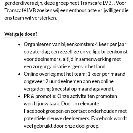
genderdivers zijn, deze groep heet Transcafe LVB. . Voor
Transcafé LVB zoeken wij een enthousiaste vrijwilliger die
ons team wil versterken.
Wat ga je doen?
Organiseren van bijeenkomsten: 4 keer per jaar
op zaterdag een gezellige en veilige bijeenkomst
voor deelnemers, altijd in samenwerking met
een zorgorganisatie ergens in het land.
Online overleg met het team: 1 keer per maand
ongeveer 2 uur deelnemen aan een online
vergadering (meestal op maandagavond).
PR & promotie: Onze activiteiten promoten
wordt jouw taak. Door in relevante
Facebookgroepen en contact onderhouden met
potentiële nieuwe deelnemers. Facebook wordt
veel gebruikt door onze doelgroep.